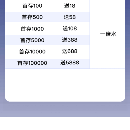
在线询价
详细内容